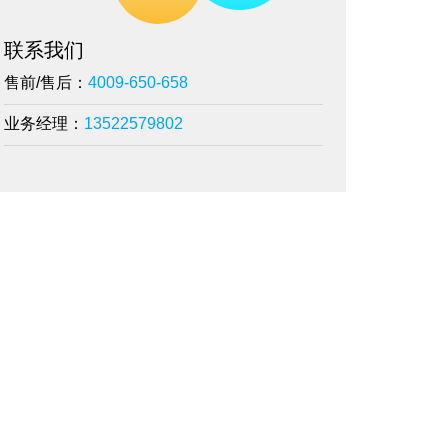
联系我们
售前/售后：
4009-650-658
业务经理：
13522579802