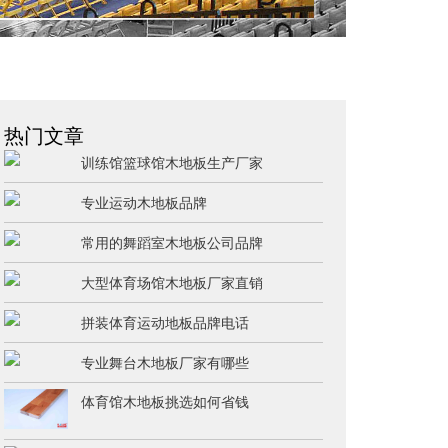
热门文章
训练馆篮球馆木地板生产厂家
专业运动木地板品牌
常用的舞蹈室木地板公司品牌
大型体育场馆木地板厂家直销
拼装体育运动地板品牌电话
专业舞台木地板厂家有哪些
体育馆木地板挑选如何省钱