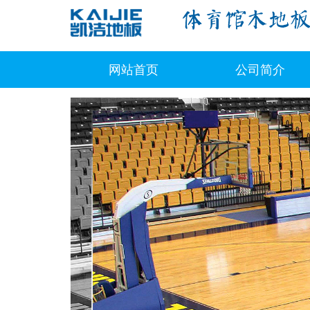
网站首页
公司简介