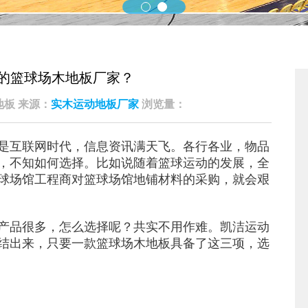
的篮球场木地板厂家？
凯洁地板 来源：
实木运动地板厂家
浏览量：
是互联网时代，信息资讯满天飞。各行各业，物品
，不知如何选择。比如说随着篮球运动的发展，全
球场馆工程商对篮球场馆地铺材料的采购，就会艰
产品很多，怎么选择呢？共实不用作难。凯洁运动
结出来，只要一款篮球场木地板具备了这三项，选