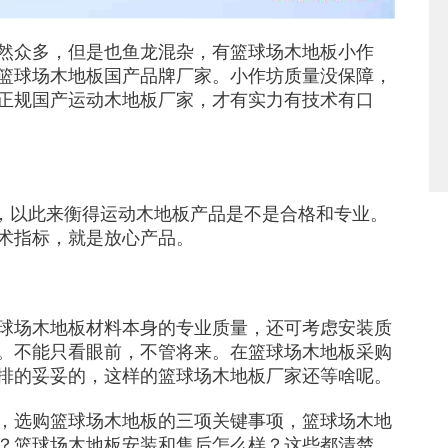
然众多，但是也鱼龙混杂，有篮球场木地板小作
篮球场木地板国产品牌厂家。小作坊质量没保障，
正规国产运动木地板厂家，才有实力有技术有口
准，以此来衡得运动木地板产品是不是合格和专业。
术指标，就是放心产品。
球场木地板材料本身的专业质量，还可考虑安装质
。不能只看眼前，不管将来。在篮球场木地板采购
排的妥妥的，这样的篮球场木地板厂家还等啥呢。
，选购篮球场木地板的三项关键事项，篮球场木地
？篮球场木地板安装和售后怎么样？这些都清楚