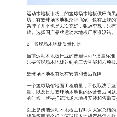
运动木地板市场上的篮球场木地板供应商虽
坊，有篮球场木地板杂牌商家，也有正规的
杂牌子几乎也是以次充好，张冠李戴，只有
碑。选择国产品牌运动木地板厂家准没错。
2、篮球场木地板质量过硬
当前运动木地板行业的普遍认可**质量标
只要篮球场木地板达到的三大功能和六项技
篮球场木地板有没有安装和售后保障
一个篮球场馆地面工程质量，不仅取决于篮
量，以及日后篮球场木地板的运营售后问题
的时候，就要把篮球场木地板安装和售后安
以上是凯洁运动木地板工程师为大家总结的
板供应商怎么样？篮球场木地板产品怎么样