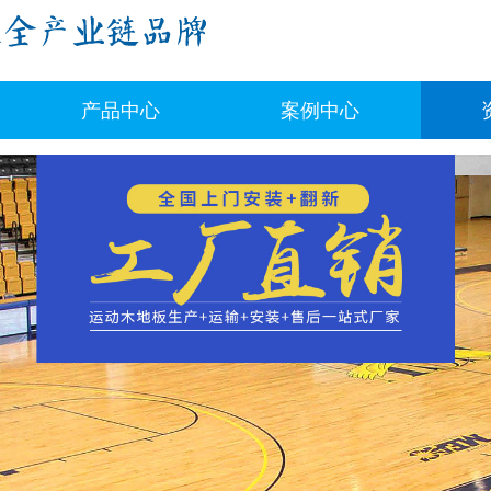
产品中心
案例中心