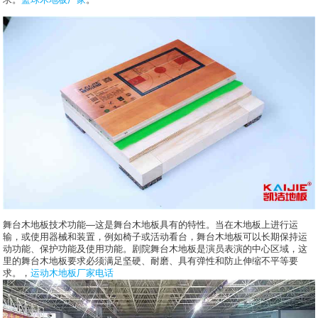
舞台木地板技术功能—这是舞台木地板具有的特性。当在木地板上进行运
输，或使用器械和装置，例如椅子或活动看台，舞台木地板可以长期保持运
动功能、保护功能及使用功能。剧院舞台木地板是演员表演的中心区域，这
里的舞台木地板要求必须满足坚硬、耐磨、具有弹性和防止伸缩不平等要
求。，
运动木地板厂家电话