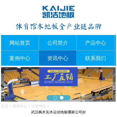
网站首页
公司简介
产品中心
案例中心
资讯中心
联系我们
主页
>
资讯中心
>
公司动态
>
武汉枫木实木运动地板哪家公司好