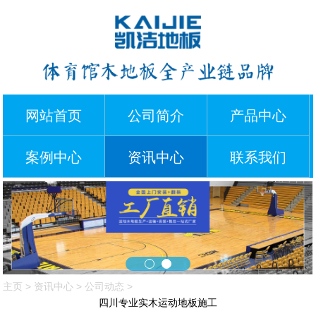
网站首页
公司简介
产品中心
案例中心
资讯中心
联系我们
主页
>
资讯中心
>
公司动态
>
四川专业实木运动地板施工