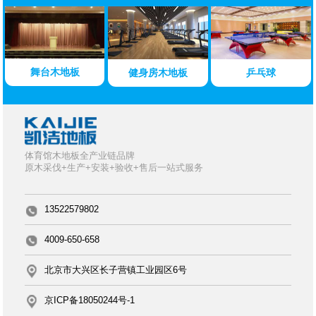
舞台木地板
健身房木地板
乒乓球
体育馆木地板全产业链品牌
原木采伐+生产+安装+验收+售后一站式服务
13522579802
4009-650-658
北京市大兴区长子营镇工业园区6号
京ICP备18050244号-1