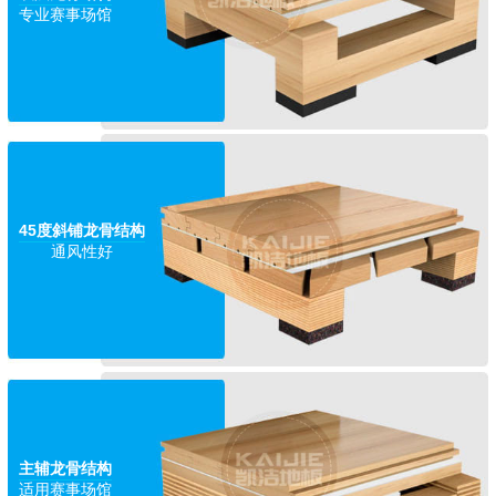
专业赛事场馆
45度斜铺龙骨结构
通风性好
主辅龙骨结构
适用赛事场馆