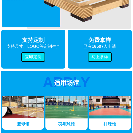
支持定制
免费拿样
支持尺寸、LOGO等定制生产
已有
16597
人申请
立即定制
马上拿样
APPLY
适用场馆
篮球馆
羽毛球馆
排球馆