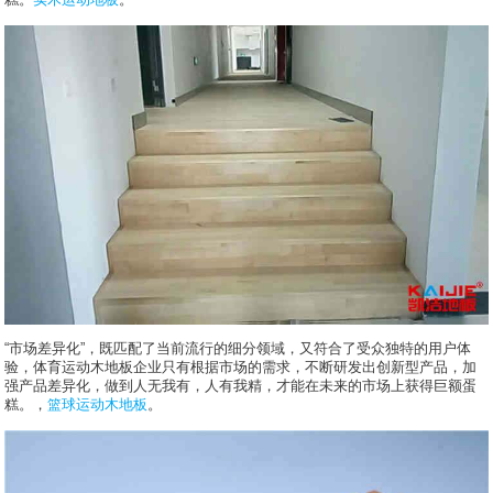
“市场差异化”，既匹配了当前流行的细分领域，又符合了受众独特的用户体
验，体育运动木地板企业只有根据市场的需求，不断研发出创新型产品，加
强产品差异化，做到人无我有，人有我精，才能在未来的市场上获得巨额蛋
糕。，
篮球运动木地板
。