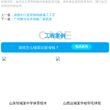
的真实性，如本站文章和转稿涉及版权等问题，请作者在及时联系本站，我们会尽
快和您对接处理。。
上一篇：
成都企口篮球场地板施工工艺
下一篇：
广州舞台实木地板厂家批发
CASE
工程案例
电话咨询
场馆怎么铺装比较省钱？
山东邹城某中学体育馆木
山西运城某学校羽毛球馆