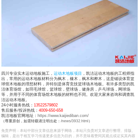
四川专业实木运动地板施工，
运动木地板项目
，凯洁运动木地板的工程师指
出，常用的运动木地板材料分为枫木，橡木，枫木和桦木，这是铺设体育篮
球馆木地板的理想材料，并特别是体育竞技篮球场木地板。有许多类型的凯
洁体育场馆，如羽毛球馆，篮球馆，壁球场，健身房，乒乓球场，网球场
等，并用于不同的体育场馆木地板的材料也不同。欢迎大家来咨询和调查凯
洁运动木地板。
24小时服务热线：
13522579802
售后服务/投诉热线：
4009-650-658
凯洁地板官网地址：
https://www.kaijiediban.com/
（尊重原创，如需转载请注明出处：
/news/3932.html
）
免责声明：本站中部分文章信息来源于网络，本站只负责对文章进行整理、排版、
编辑，是出于相互学习传递更多信息为目的，并不意味着赞同其观点或证实其内容