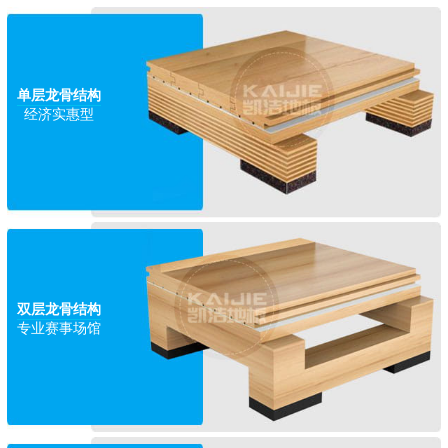
单层龙骨结构
经济实惠型
双层龙骨结构
专业赛事场馆