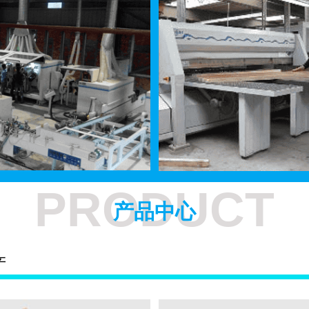
PRODUCT
产品中心
产