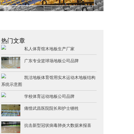
热门文章
私人体育馆木地板生产厂家
广东专业篮球场地板公司品牌
凯洁地板体育馆用实木运动木地板结构
系统示意图
学校体育运动地板公司品牌
痛惜武昌医院院长和护士牺牲
抗击新型冠状病毒肺炎大数据来报喜