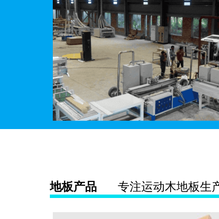
地板产品
专注运动木地板生