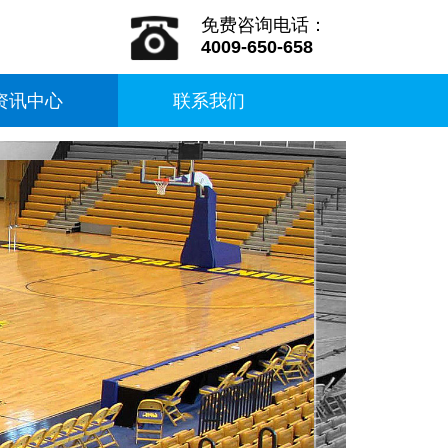
免费咨询电话：
4009-650-658
资讯中心
联系我们