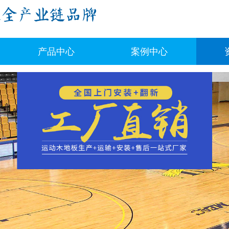
产品中心
案例中心