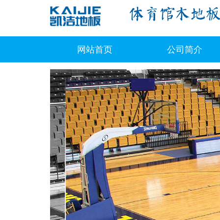
网站首页
公司简介