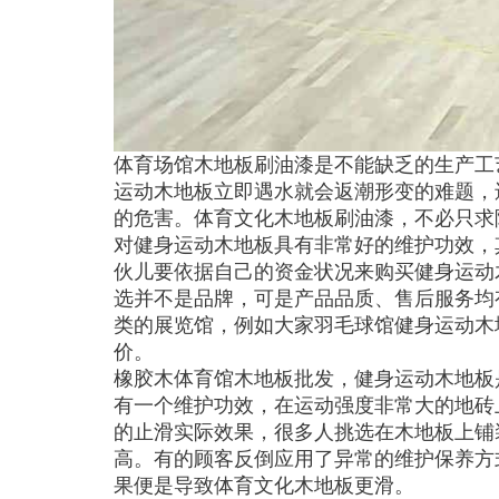
体育场馆木地板刷油漆是不能缺乏的生产工
运动木地板立即遇水就会返潮形变的难题，
的危害。体育文化木地板刷油漆，不必只求
对健身运动木地板具有非常好的维护功效，
伙儿要依据自己的资金状况来购买健身运动
选并不是品牌，可是产品品质、售后服务均
类的展览馆，例如大家羽毛球馆健身运动木
价。
橡胶木体育馆木地板批发，健身运动木地板
有一个维护功效，在运动强度非常大的地砖
的止滑实际效果，很多人挑选在木地板上铺
高。有的顾客反倒应用了异常的维护保养方
果便是导致体育文化木地板更滑。