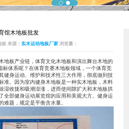
育馆木地板批发
凯洁地板 来源：
实木运动地板厂家
浏览量：
木地板产业链，体育文化木地板和演出舞台木地的
价指标体系呢？在体育竞赛木地板领域，一个体育竞
其健身运动、维护和技术性三大作用，彻底做到技
标准。因为室内健身木地板是一种实木地板，木料
除湿收拢和吸潮澎涨，进而使间隙扩大和木地板拱
了全部健身运动展览馆的应用和美观大方。健身运
的难题，规定是平衡含水量。