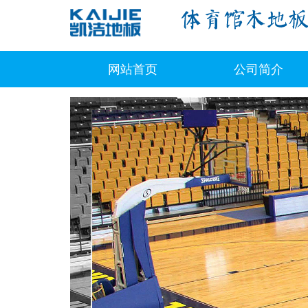
网站首页
公司简介