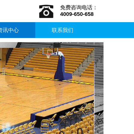
免费咨询电话：
4009-650-658
资讯中心
联系我们