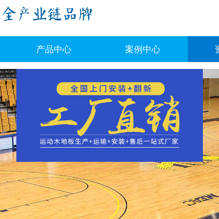
产品中心
案例中心