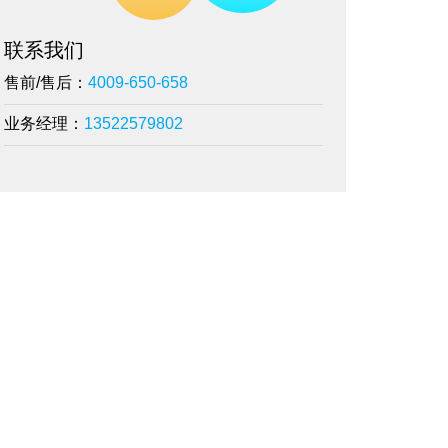
联系我们
售前/售后：
4009-650-658
业务经理：
13522579802