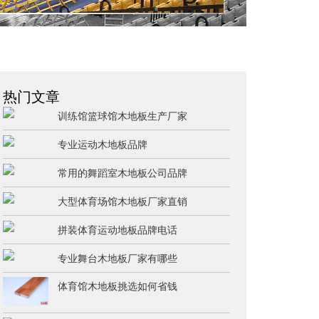
热门文章
训练馆篮球馆木地板生产厂家
专业运动木地板品牌
常用的舞蹈室木地板公司品牌
大型体育场馆木地板厂家直销
拼装体育运动地板品牌电话
专业舞台木地板厂家有哪些
体育馆木地板挑选如何省钱