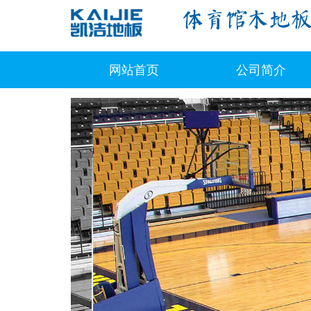
网站首页
公司简介