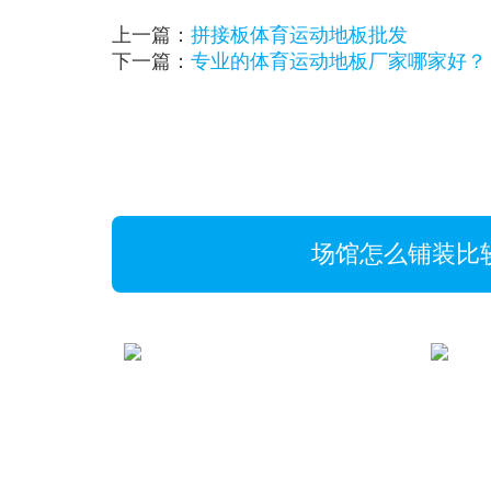
上一篇：
拼接板体育运动地板批发
下一篇：
专业的体育运动地板厂家哪家好？
场馆怎么铺装比