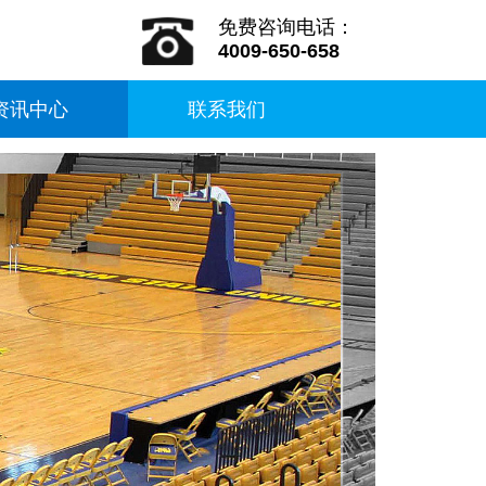
免费咨询电话：
4009-650-658
资讯中心
联系我们