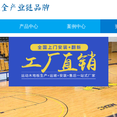
产品中心
案例中心