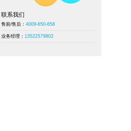
联系我们
售前/售后：
4009-650-658
业务经理：
13522579802