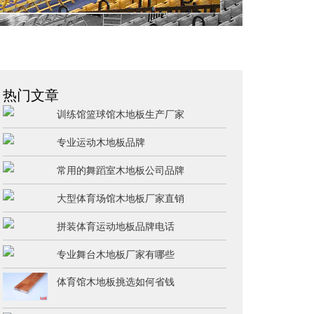
热门文章
训练馆篮球馆木地板生产厂家
专业运动木地板品牌
常用的舞蹈室木地板公司品牌
大型体育场馆木地板厂家直销
拼装体育运动地板品牌电话
专业舞台木地板厂家有哪些
体育馆木地板挑选如何省钱