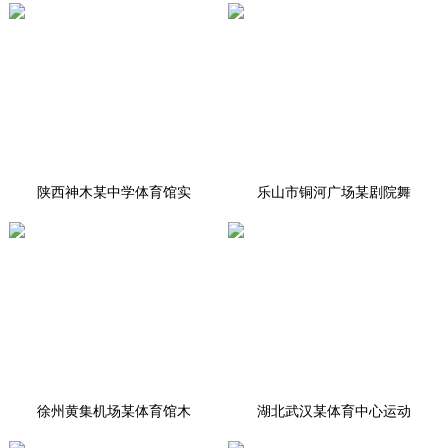
陕西神木某中学体育馆实
乐山市铜河广场某剧院舞
徐州黄集机场某体育馆木
湖北武汉某体育中心运动