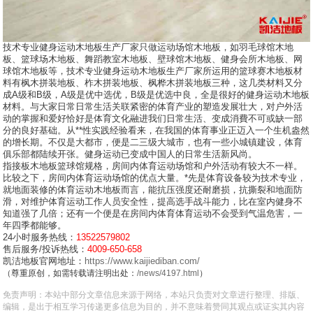
技术专业健身运动木地板生产厂家只做运动场馆木地板，如羽毛球馆木地
板、篮球场木地板、舞蹈教室木地板、壁球馆木地板、健身会所木地板、网
球馆木地板等，技术专业健身运动木地板生产厂家所运用的篮球赛木地板材
料有枫木拼装地板、柞木拼装地板、枫桦木拼装地板三种，这几类材料又分
成A级和B级，A级是优中选优，B级是优选中良，全是很好的健身运动木地板
材料。与大家日常日常生活关联紧密的体育产业的塑造发展壮大，对户外活
动的掌握和爱好恰好是体育文化融进我们日常生活、变成消費不可或缺一部
分的良好基础。从**性实践经验看来，在我国的体育事业正迈入一个生机盎然
的增长期。不仅是大都市，便是二三级大城市，也有一些小城镇建设，体育
俱乐部都陆续开张。健身运动已变成中国人的日常生活新风尚。
指接板木地板篮球馆规格，房间内体育运动场馆和户外活动有较大不一样。
比较之下，房间内体育运动场馆的优点大量。*先是体育设备较为技术专业，
就地面装修的体育运动木地板而言，能抗压强度还耐磨损，抗撕裂和地面防
滑，对维护体育运动工作人员安全性，提高选手战斗能力，比在室内健身不
知道强了几倍；还有一个便是在房间内体育体育运动不会受到气温危害，一
年四季都能够。
24小时服务热线：
13522579802
售后服务/投诉热线：
4009-650-658
凯洁地板官网地址：
https://www.kaijiediban.com/
（尊重原创，如需转载请注明出处：
/news/4197.html
）
免责声明：本站中部分文章信息来源于网络，本站只负责对文章进行整理、排版、
编辑，是出于相互学习传递更多信息为目的，并不意味着赞同其观点或证实其内容