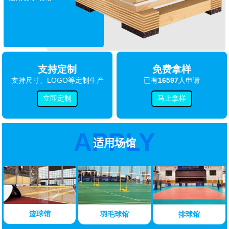
支持定制
免费拿样
支持尺寸、LOGO等定制生产
已有
16597
人申请
立即定制
马上拿样
APPLY
适用场馆
篮球馆
羽毛球馆
排球馆