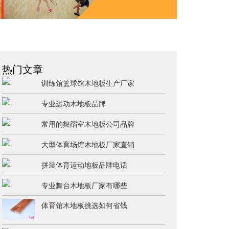
热门文章
训练馆篮球馆木地板生产厂家
专业运动木地板品牌
常用的舞蹈室木地板公司品牌
大型体育场馆木地板厂家直销
拼装体育运动地板品牌电话
专业舞台木地板厂家有哪些
体育馆木地板挑选如何省钱