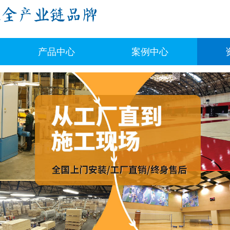
产品中心
案例中心