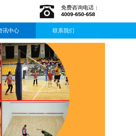
免费咨询电话：
4009-650-658
资讯中心
联系我们