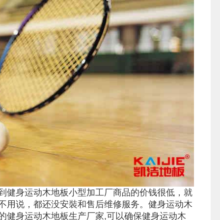
到健身运动木地板小型加工厂商品的价钱很低，就
不用说，都还没安裝和售后维修服务。健身运动木
的健身运动木地板生产厂家,可以确保健身运动木