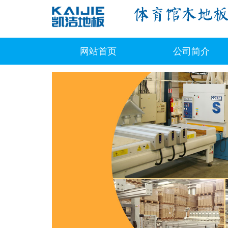
网站首页
公司简介