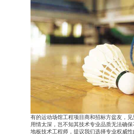
有的运动场馆工程项目商和招标方盆友，见
用情太深，岂不知其技术专业品质无法确保
地板技术工程师，提议我们选择专业权威性