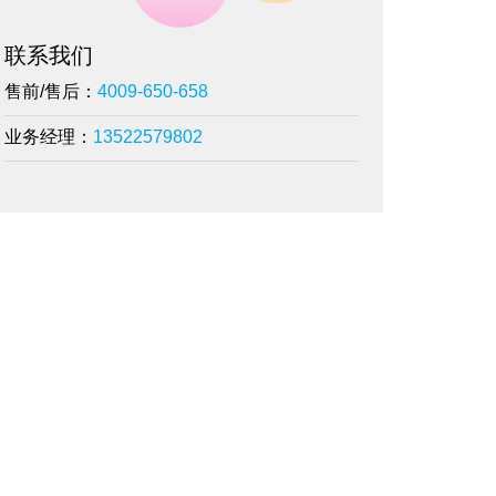
联系我们
售前/售后：
4009-650-658
业务经理：
13522579802