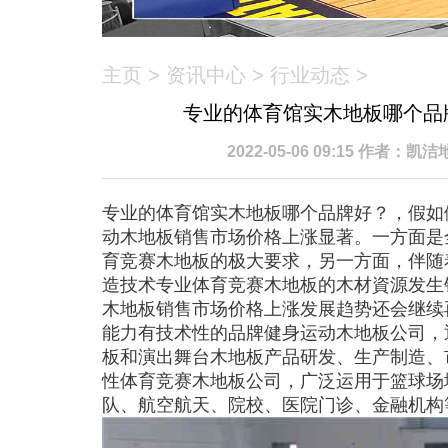
主页
>
资讯中心
>
行业动态
>
专业的体育馆实木地板哪个品
2022-05-06 09:15 作者：
专业的体育馆实木地板哪个品牌好？，假如
动木地板销售市场价格上涨显著。一方面是
育竞赛木地板的极大要求，另一方面，伴随
造技术专业体育竞赛木地板的木材資源发生
木地板销售市场价格上涨发展趋势还会继续
能力有技术性的品牌健身运动木地板公司，
板和演出舞台木地板产品研发、生产制造、
性体育竞赛木地板公司，广泛运用于篮球场
队、航空航天、院校、医院门诊、金融机构