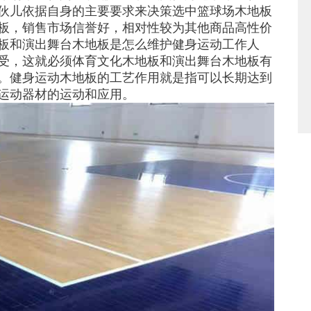
伙儿依据自身的主要要求来决策选中篮球场木地板
板，销售市场信誉好，相对性较为其他商品高性价
板和演出舞台木地板是怎么维护健身运动工作人
受，这就必须体育文化木地板和演出舞台木地板有
。健身运动木地板的工艺作用就是指可以长期达到
运动器材的运动和应用。