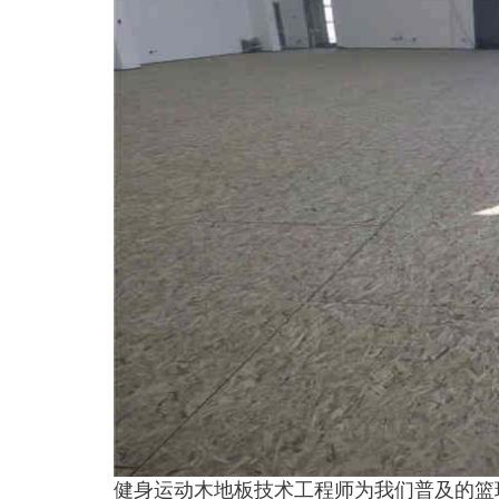
健身运动木地板技术工程师为我们普及的篮