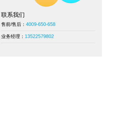
联系我们
售前/售后：
4009-650-658
业务经理：
13522579802