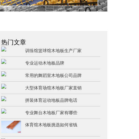
热门文章
训练馆篮球馆木地板生产厂家
专业运动木地板品牌
常用的舞蹈室木地板公司品牌
大型体育场馆木地板厂家直销
拼装体育运动地板品牌电话
专业舞台木地板厂家有哪些
体育馆木地板挑选如何省钱