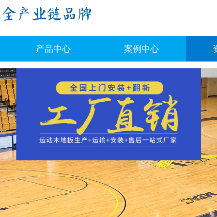
产品中心
案例中心