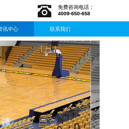
免费咨询电话：
4009-650-658
资讯中心
联系我们