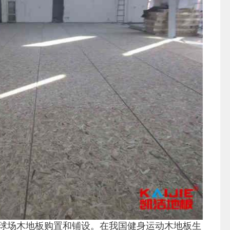
球场木地板购置和铺设。在我国健身运动木地板生