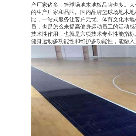
产厂家诸多，篮球场地木地板品牌也多。大
的生产厂家和品牌。国内品牌篮球场地木地
比，一站式服务让客户无忧。体育文化木地
员，也是怎么来提高健身运动员工的活动感
技术性作用，也就是六项技术专业性能指标
健身运动多功能性和维护多功能性，能融入