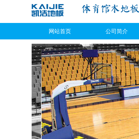
网站首页
公司简介