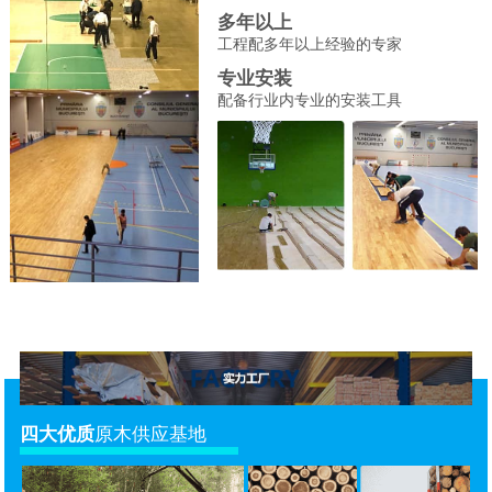
多年以上
工程配多年以上经验的专家
专业安装
配备行业内专业的安装工具
四大优质
原木供应基地