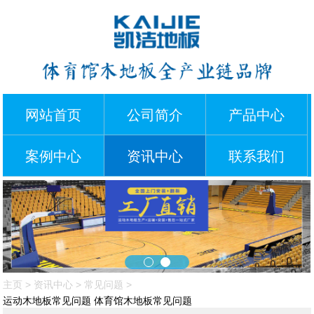
网站首页
公司简介
产品中心
案例中心
资讯中心
联系我们
主页
>
资讯中心
>
常见问题
>
运动木地板常见问题 体育馆木地板常见问题