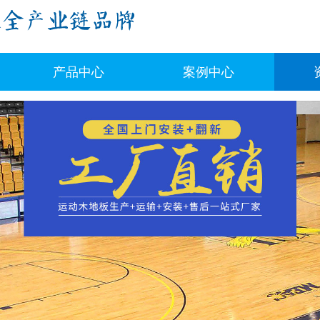
产品中心
案例中心