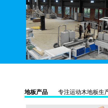
地板产品
专注运动木地板生