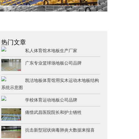
热门文章
私人体育馆木地板生产厂家
广东专业篮球场地板公司品牌
凯洁地板体育馆用实木运动木地板结构
系统示意图
学校体育运动地板公司品牌
痛惜武昌医院院长和护士牺牲
抗击新型冠状病毒肺炎大数据来报喜