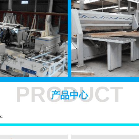
PRODUCT
产品中心
产