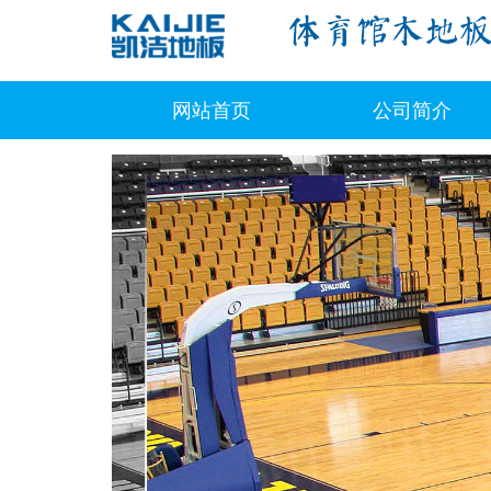
网站首页
公司简介