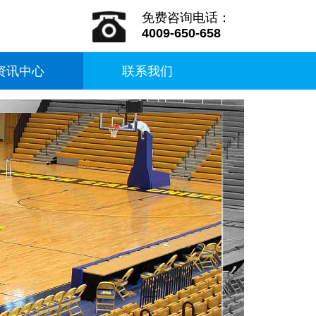
免费咨询电话：
4009-650-658
资讯中心
联系我们