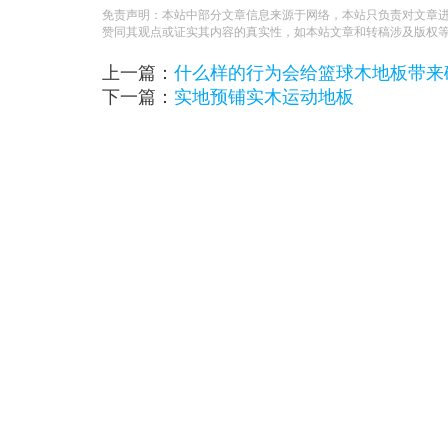
免责声明：本站中部分文章信息来源于网络，本站只负责对文章
赞同其观点或证实其内容的真实性，如本站文章和转稿涉及版权
上一篇：
什么样的行为会给篮球木地板带来
下一篇：
实地预铺实木运动地板