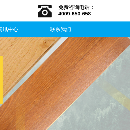
免费咨询电话：
4009-650-658
资讯中心
联系我们