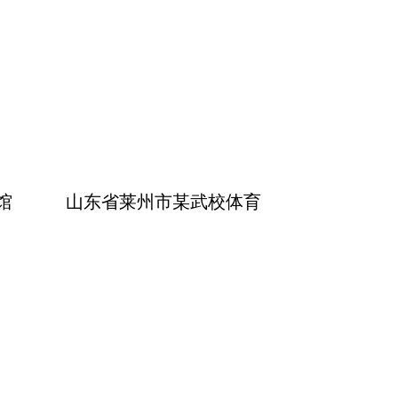
馆
山东省莱州市某武校体育