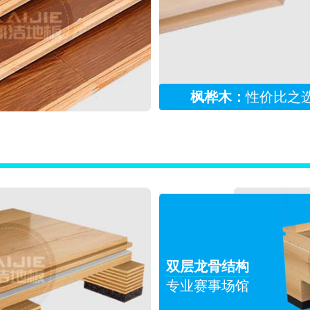
枫桦木：
性价比之
双层龙骨结构
专业赛事场馆