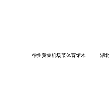
徐州黄集机场某体育馆木
湖