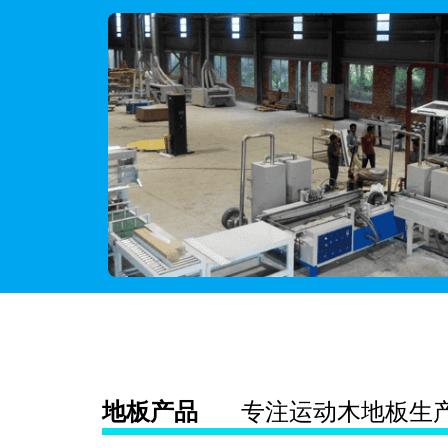
地板产品
专注运动木地板生