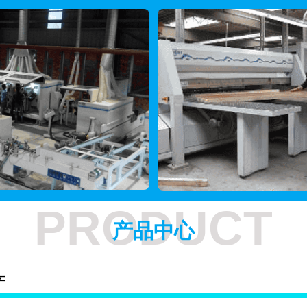
PRODUCT
产品中心
产