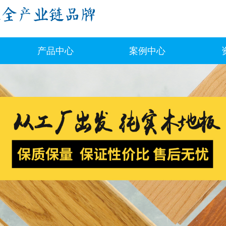
产品中心
案例中心