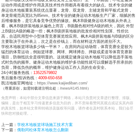
运动作用或是维护作用及其技术性作用都具有着很大的缺点。技术专业的健
身运动木地板重装系统优点显著，龙骨、双龙骨、主辅龙骨和平板式龙骨，
单龙骨规范高宽比为85mm。技术专业的健身运动木地板生产厂家，细腻的售
后维修服务，是它具备竞争优势的缘故。枫木B级健身运动木地板从外表上
看，枫木B级拼装地板从偏色上而言，B级颜色相对性A级的稍大，因此 外型
上B级比A级的略逊一些；枫木B级拼装地板的批发价相对性划算、性价比
高，合适民用型中小型体育竞赛展览馆应用。枫木A级拼装地板与B级的区分
主要取决于在外表上，次之是在价钱上，而在材料这方面的差别不大。
学校木地板篮球场多少钱一平米？，在房间内运动场馆，体育竞赛全是较为
猛烈的体育运动，例如篮球赛、网球、网球搏击、摔跋或柔道等体育竞赛新
项目，防御抵抗全是很明显的。这就规定健身运动木地板可以降低选手落地
式时负伤的频率。健身运动木地板的维护多功能性就可以缓解选手所承担的
负荷，降低负伤的概率，维护健身运动工作人员的生命安全。
24小时服务热线：
13522579802
售后服务/投诉热线：
4009-650-658
凯洁地板官网地址：
https://www.kaijiediban.com/
（尊重原创，如需转载请注明出处：
/news/4145.html
）
免责声明：本站中部分文章信息来源于网络，本站只负责对文章进行整理、排版、
编辑，是出于相互学习传递更多信息为目的，并不意味着赞同其观点或证实其内容
的真实性，如本站文章和转稿涉及版权等问题，请作者在及时联系本站，我们会尽
快和您对接处理。。
上一篇：
学校木地板篮球场施工技术方案
下一篇：
俄勒冈松体育木地板怎么翻新