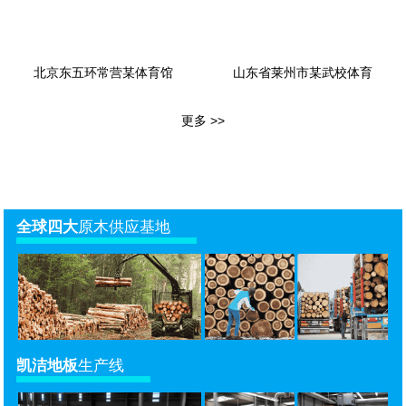
北京东五环常营某体育馆
山东省莱州市某武校体育
更多 >>
全球四大
原木供应基地
凯洁地板
生产线