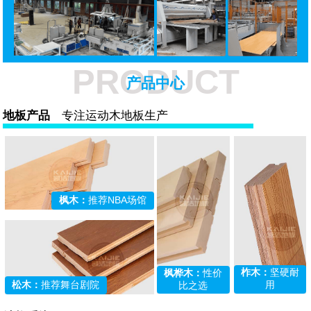
PRODUCT
产品中心
地板产品
专注运动木地板生产
枫木：
推荐NBA场馆
柞木：
坚硬耐
枫桦木：
性价
松木：
推荐舞台剧院
用
比之选